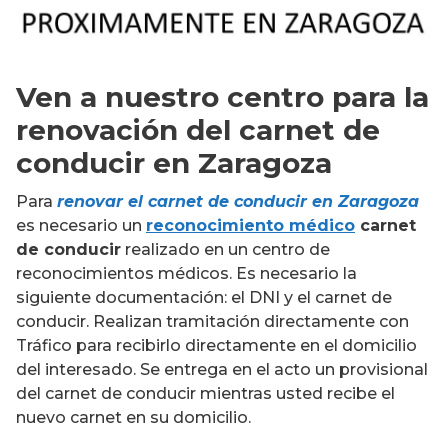
Ven a nuestro centro para la
renovación del carnet de
conducir en Zaragoza
Para
renovar el carnet de conducir en Zaragoza
es necesario un
reconocimiento médico
carnet
de conducir
realizado en un centro de
reconocimientos médicos. Es necesario la
siguiente documentación: el DNI y el carnet de
conducir. Realizan tramitación directamente con
Tráfico para recibirlo directamente en el domicilio
del interesado. Se entrega en el acto un provisional
del carnet de conducir mientras usted recibe el
nuevo carnet en su domicilio.