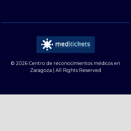
© 2026 Centro de reconocimientos médicos en
Zaragoza | All Rights Reserved