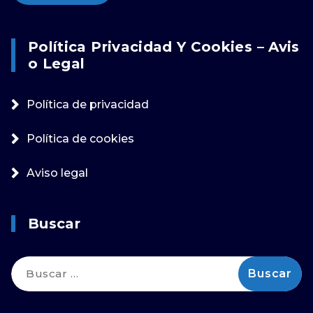
Política Privacidad Y Cookies – Avis
O Legal
Política de privacidad
Política de cookies
Aviso legal
Buscar
Buscar: