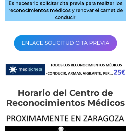
Es necesario solicitar cita previa para realizar los
reconocimientos médicos y renovar el carnet de
conducir.
ENLACE SOLICITUD CITA PREVIA
Horario del Centro de
Reconocimientos Médicos