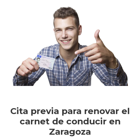
Cita previa para renovar el
carnet de conducir en
Zaragoza