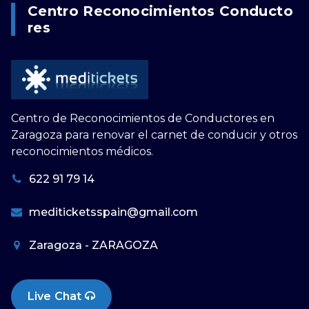
Centro Reconocimientos Conducto
Res
Centro de Reconocimientos de Conductores en
Zaragoza para renovar el carnet de conducir y otros
reconocimientos médicos.
622 91 79 14
mediticketsspain@gmail.com
Zaragoza - ZARAGOZA
Live Chat