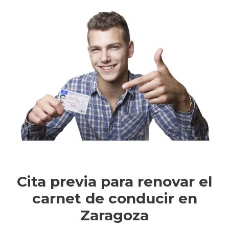
Cita previa para renovar el
carnet de conducir en
Zaragoza