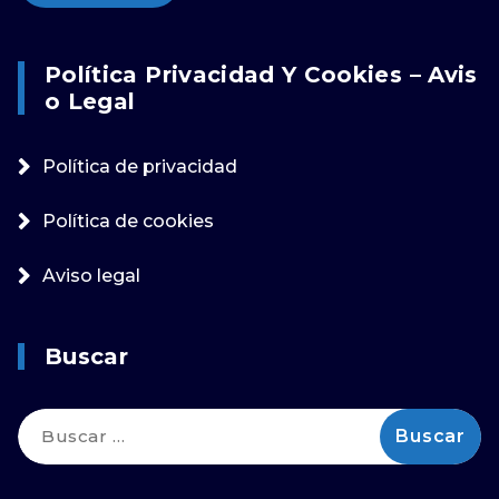
Política Privacidad Y Cookies – Avis
O Legal
Política de privacidad
Política de cookies
Aviso legal
Buscar
Buscar: