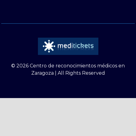
© 2026 Centro de reconocimientos médicos en
Zaragoza | All Rights Reserved