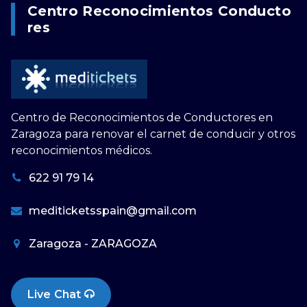
Centro Reconocimientos Conducto
Res
Centro de Reconocimientos de Conductores en
Zaragoza para renovar el carnet de conducir y otros
reconocimientos médicos.
622 91 79 14
mediticketsspain@gmail.com
Zaragoza - ZARAGOZA
Live Chat