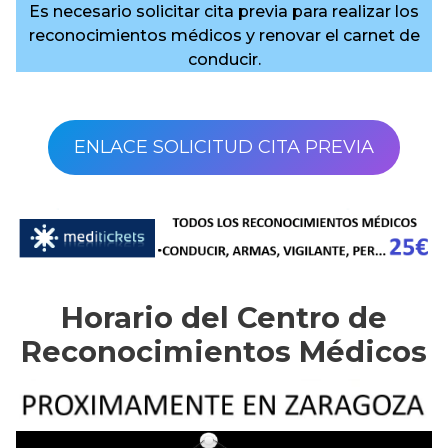
Es necesario solicitar cita previa para realizar los
reconocimientos médicos y renovar el carnet de
conducir.
ENLACE SOLICITUD CITA PREVIA
Horario del Centro de
Reconocimientos Médicos