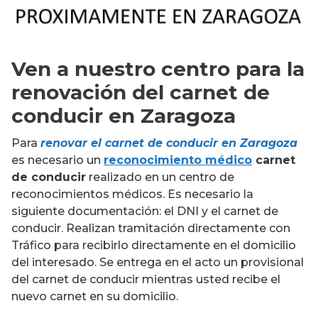
Ven a nuestro centro para la
renovación del carnet de
conducir en Zaragoza
Para
renovar el carnet de conducir en Zaragoza
es necesario un
reconocimiento médico
carnet
de conducir
realizado en un centro de
reconocimientos médicos. Es necesario la
siguiente documentación: el DNI y el carnet de
conducir. Realizan tramitación directamente con
Tráfico para recibirlo directamente en el domicilio
del interesado. Se entrega en el acto un provisional
del carnet de conducir mientras usted recibe el
nuevo carnet en su domicilio.