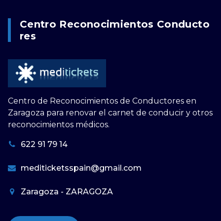
Centro Reconocimientos Conducto
Res
Centro de Reconocimientos de Conductores en
Zaragoza para renovar el carnet de conducir y otros
reconocimientos médicos.
622 91 79 14
mediticketsspain@gmail.com
Zaragoza - ZARAGOZA