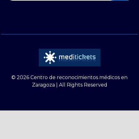
© 2026 Centro de reconocimientos médicos en
Zaragoza | All Rights Reserved