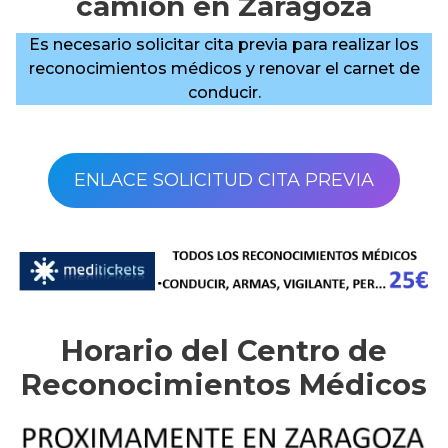
camión en Zaragoza
Es necesario solicitar cita previa para realizar los
reconocimientos médicos y renovar el carnet de
conducir.
ENLACE SOLICITUD CITA PREVIA
Horario del Centro de
Reconocimientos Médicos