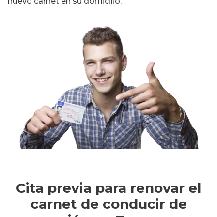
nuevo carnet en su domicilio.
Cita previa para renovar el
carnet de conducir de