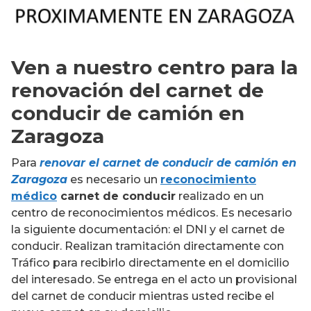
Ven a nuestro centro para la
renovación del carnet de
conducir de camión en
Zaragoza
Para
renovar el carnet de conducir de camión en
Zaragoza
es necesario un
reconocimiento
médico
carnet de conducir
realizado en un
centro de reconocimientos médicos. Es necesario
la siguiente documentación: el DNI y el carnet de
conducir. Realizan tramitación directamente con
Tráfico para recibirlo directamente en el domicilio
del interesado. Se entrega en el acto un provisional
del carnet de conducir mientras usted recibe el