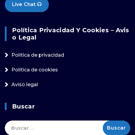
Live Chat
Política Privacidad Y Cookies – Avis
O Legal
Política de privacidad
Política de cookies
Aviso legal
Buscar
Buscar: