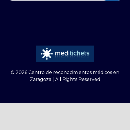
© 2026 Centro de reconocimientos médicos en
Zaragoza | All Rights Reserved