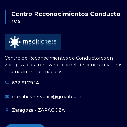
Centro Reconocimientos Conducto
Res
Centro de Reconocimientos de Conductores en
Zaragoza para renovar el carnet de conducir y otros
reconocimientos médicos.
622 91 79 14
mediticketsspain@gmail.com
Zaragoza - ZARAGOZA