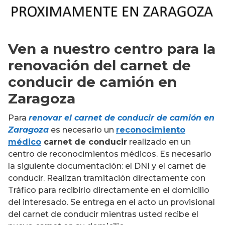
Ven a nuestro centro para la
renovación del carnet de
conducir de camión en
Zaragoza
Para
renovar el carnet de conducir de camión en
Zaragoza
es necesario un
reconocimiento
médico
carnet de conducir
realizado en un
centro de reconocimientos médicos. Es necesario
la siguiente documentación: el DNI y el carnet de
conducir. Realizan tramitación directamente con
Tráfico para recibirlo directamente en el domicilio
del interesado. Se entrega en el acto un provisional
del carnet de conducir mientras usted recibe el