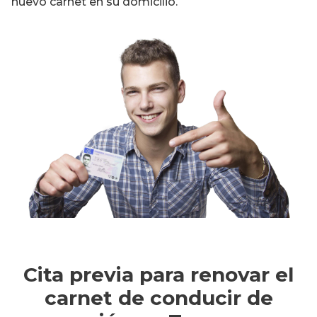
nuevo carnet en su domicilio.
Cita previa para renovar el
carnet de conducir de