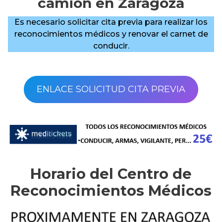
camión en Zaragoza
Es necesario solicitar cita previa para realizar los
reconocimientos médicos y renovar el carnet de
conducir.
ENLACE SOLICITUD CITA PREVIA
Horario del Centro de
Reconocimientos Médicos