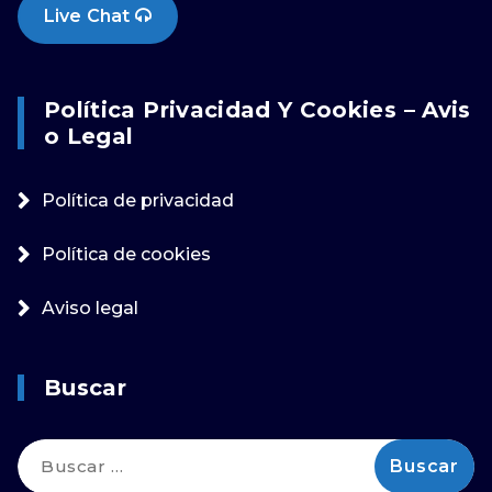
Live Chat
Política Privacidad Y Cookies – Avis
O Legal
Política de privacidad
Política de cookies
Aviso legal
Buscar
Buscar: