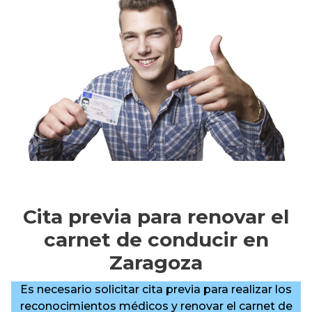
Cita previa para renovar el
carnet de conducir en
Zaragoza
Es necesario solicitar cita previa para realizar los
reconocimientos médicos y renovar el carnet de