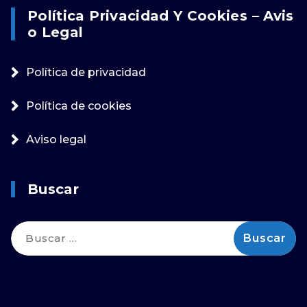
Política Privacidad Y Cookies – Avis
O Legal
Política de privacidad
Política de cookies
Aviso legal
Buscar
Buscar: