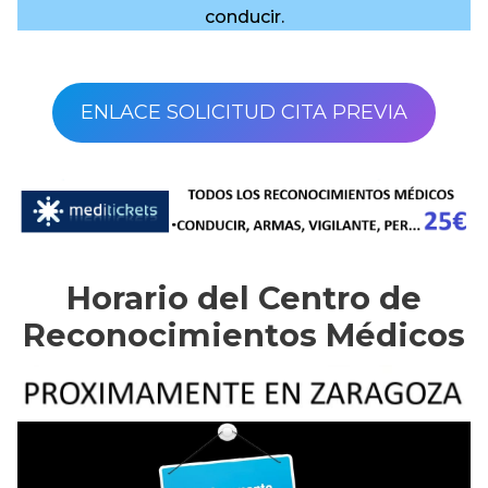
conducir.
ENLACE SOLICITUD CITA PREVIA
Horario del Centro de
Reconocimientos Médicos