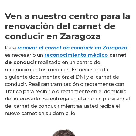
Ven a nuestro centro para la
renovación del carnet de
conducir en Zaragoza
Para
renovar el carnet de conducir en Zaragoza
es necesario un
reconocimiento médico
carnet
de conducir
realizado en un centro de
reconocimientos médicos. Es necesario la
siguiente documentación: el DNI y el carnet de
conducir. Realizan tramitación directamente con
Tráfico para recibirlo directamente en el domicilio
del interesado. Se entrega en el acto un provisional
del carnet de conducir mientras usted recibe el
nuevo carnet en su domicilio.