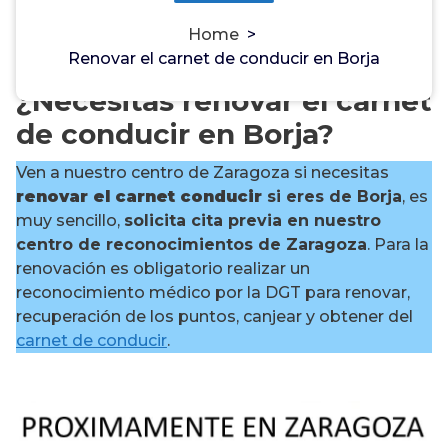
Home
>
Renovar el carnet de conducir en Borja
¿Necesitas renovar el carnet
de conducir en Borja?
Ven a nuestro centro de Zaragoza si necesitas
renovar el carnet conducir
si eres de Borja
, es
muy sencillo,
solicita cita previa en nuestro
centro de reconocimientos de Zaragoza
. Para la
renovación es obligatorio realizar un
reconocimiento médico por la DGT para renovar,
recuperación de los puntos, canjear y obtener del
carnet de conducir
.