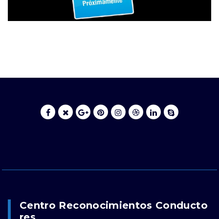
Centro Reconocimientos Conducto
Res