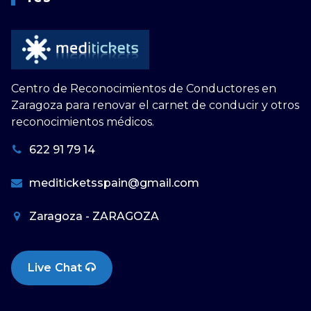
Centro de Reconocimientos de Conductores en
Zaragoza para renovar el carnet de conducir y otros
reconocimientos médicos.
622 91 79 14
mediticketsspain@gmail.com
Zaragoza - ZARAGOZA
Live Chat