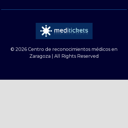
© 2026 Centro de reconocimientos médicos en
Zaragoza | All Rights Reserved