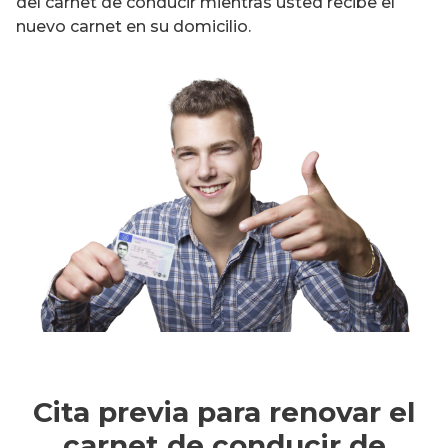
del carnet de conducir mientras usted recibe el
nuevo carnet en su domicilio.
Cita previa para renovar el
carnet de conducir de