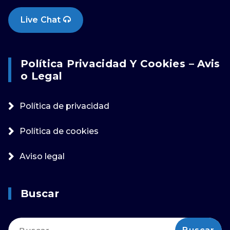
Live Chat
Política Privacidad Y Cookies – Avis
O Legal
Política de privacidad
Política de cookies
Aviso legal
Buscar
Buscar: