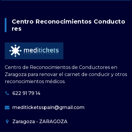
Centro Reconocimientos Conducto
Res
Centro de Reconocimientos de Conductores en
Zaragoza para renovar el carnet de conducir y otros
reconocimientos médicos.
622 91 79 14
mediticketsspain@gmail.com
Zaragoza - ZARAGOZA