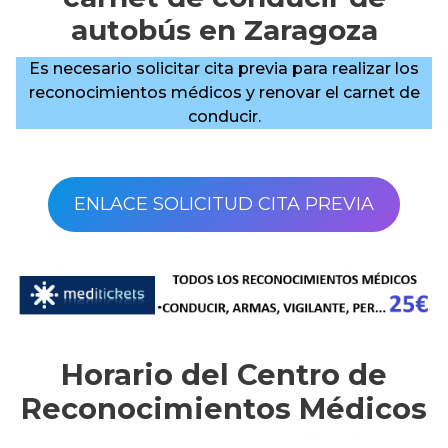
autobús en Zaragoza
Es necesario solicitar cita previa para realizar los
reconocimientos médicos y renovar el carnet de
conducir.
ENLACE SOLICITUD CITA PREVIA
Horario del Centro de
Reconocimientos Médicos