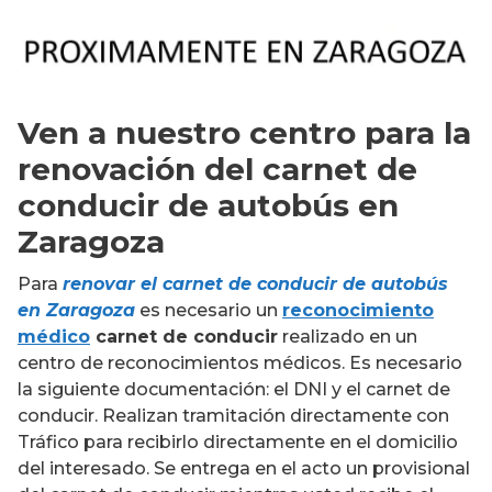
Ven a nuestro centro para la
renovación del carnet de
conducir de autobús en
Zaragoza
Para
renovar el carnet de conducir de autobús
en Zaragoza
es necesario un
reconocimiento
médico
carnet de conducir
realizado en un
centro de reconocimientos médicos. Es necesario
la siguiente documentación: el DNI y el carnet de
conducir. Realizan tramitación directamente con
Tráfico para recibirlo directamente en el domicilio
del interesado. Se entrega en el acto un provisional