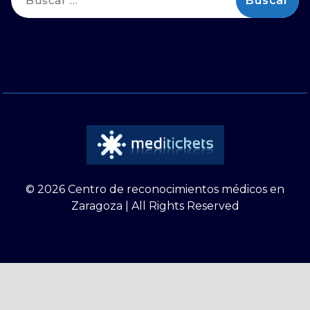
© 2026 Centro de reconocimientos médicos en
Zaragoza | All Rights Reserved