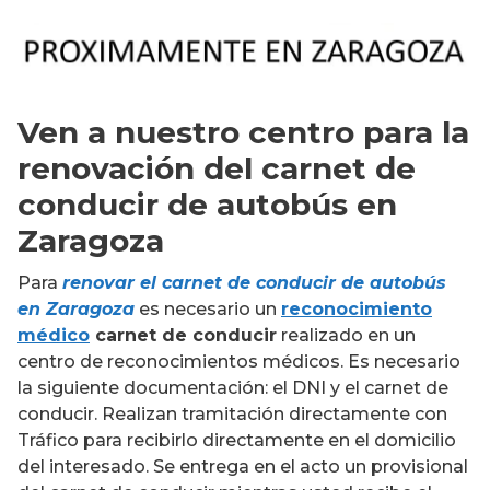
Ven a nuestro centro para la
renovación del carnet de
conducir de autobús en
Zaragoza
Para
renovar el carnet de conducir de autobús
en Zaragoza
es necesario un
reconocimiento
médico
carnet de conducir
realizado en un
centro de reconocimientos médicos. Es necesario
la siguiente documentación: el DNI y el carnet de
conducir. Realizan tramitación directamente con
Tráfico para recibirlo directamente en el domicilio
del interesado. Se entrega en el acto un provisional