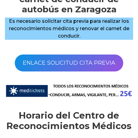
autobús en Zaragoza
Es necesario solicitar cita previa para realizar los
reconocimientos médicos y renovar el carnet de
conducir.
ENLACE SOLICITUD CITA PREVIA
Horario del Centro de
Reconocimientos Médicos