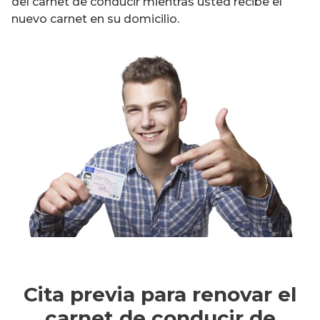
del carnet de conducir mientras usted recibe el
nuevo carnet en su domicilio.
Cita previa para renovar el
carnet de conducir de