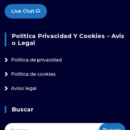
Live Chat
Política Privacidad Y Cookies – Avis
O Legal
Política de privacidad
Política de cookies
Aviso legal
Buscar
Buscar: