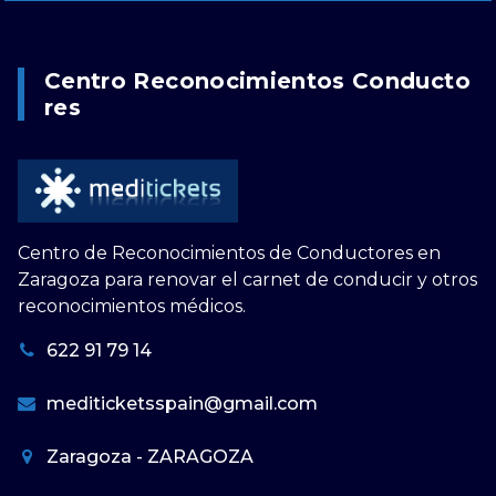
Centro Reconocimientos Conducto
Res
Centro de Reconocimientos de Conductores en
Zaragoza para renovar el carnet de conducir y otros
reconocimientos médicos.
622 91 79 14
mediticketsspain@gmail.com
Zaragoza - ZARAGOZA