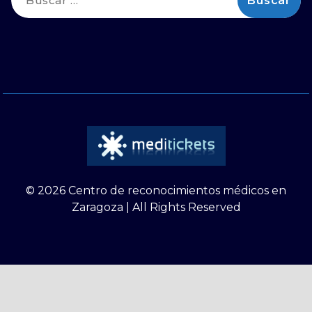
© 2026 Centro de reconocimientos médicos en
Zaragoza | All Rights Reserved