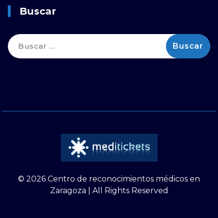
Buscar
Buscar:
© 2026 Centro de reconocimientos médicos en
Zaragoza | All Rights Reserved