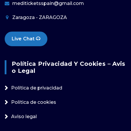
mediticketsspain@gmail.com
Zaragoza - ZARAGOZA
Live Chat
Política Privacidad Y Cookies – Avis
O Legal
Política de privacidad
Política de cookies
Aviso legal