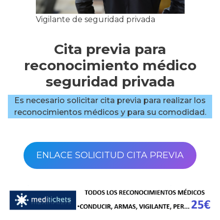
Vigilante de seguridad privada
Cita previa para
reconocimiento médico
seguridad privada
Es necesario solicitar cita previa para realizar los
reconocimientos médicos y para su comodidad.
ENLACE SOLICITUD CITA PREVIA