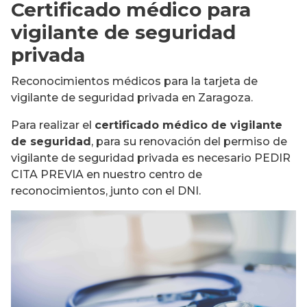
Certificado médico para
vigilante de seguridad
privada
Reconocimientos médicos para la tarjeta de
vigilante de seguridad privada en Zaragoza.
Para realizar el
certificado médico de vigilante
de seguridad
, para su renovación del permiso de
vigilante de seguridad privada es necesario PEDIR
CITA PREVIA en nuestro centro de
reconocimientos, junto con el DNI.