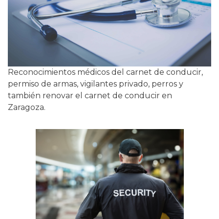
Reconocimientos médicos del carnet de conducir,
permiso de armas, vigilantes privado, perros y
también renovar el carnet de conducir en
Zaragoza.