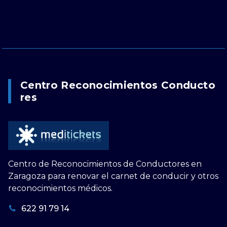
Centro Reconocimientos Conducto
Res
Centro de Reconocimientos de Conductores en
Zaragoza para renovar el carnet de conducir y otros
reconocimientos médicos.
622 91 79 14