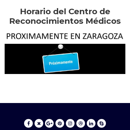
Horario del Centro de
Reconocimientos Médicos