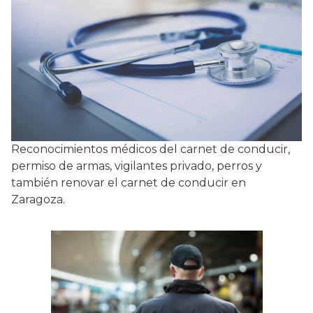
Reconocimientos médicos del carnet de conducir,
permiso de armas, vigilantes privado, perros y
también renovar el carnet de conducir en
Zaragoza.