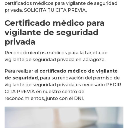
certificados médicos para vigilante de seguridad
privada. SOLICITA TU CITA PREVIA.
Certificado médico para
vigilante de seguridad
privada
Reconocimientos médicos para la tarjeta de
vigilante de seguridad privada en Zaragoza.
Para realizar el
certificado médico de vigilante
de seguridad
, para su renovación del permiso de
vigilante de seguridad privada es necesario PEDIR
CITA PREVIA en nuestro centro de
reconocimientos, junto con el DNI.