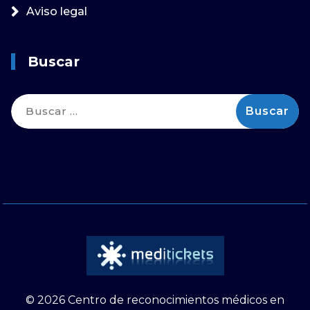
Aviso legal
Buscar
Buscar:
© 2026 Centro de reconocimientos médicos en