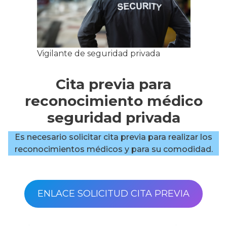
Vigilante de seguridad privada
Cita previa para
reconocimiento médico
seguridad privada
Es necesario solicitar cita previa para realizar los
reconocimientos médicos y para su comodidad.
ENLACE SOLICITUD CITA PREVIA