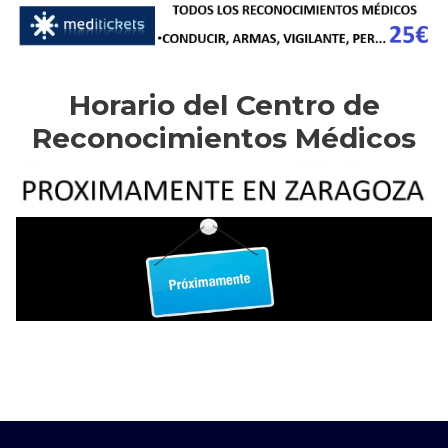
Horario del Centro de
Reconocimientos Médicos