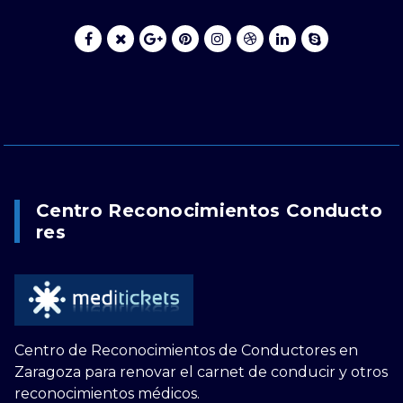
Centro Reconocimientos Conducto
Res
Centro de Reconocimientos de Conductores en
Zaragoza para renovar el carnet de conducir y otros
reconocimientos médicos.