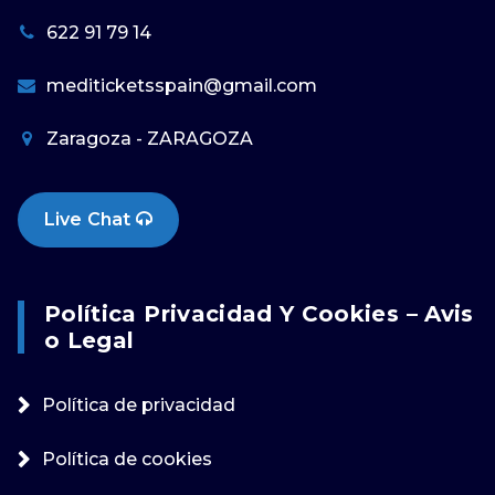
622 91 79 14
mediticketsspain@gmail.com
Zaragoza - ZARAGOZA
Live Chat
Política Privacidad Y Cookies – Avis
O Legal
Política de privacidad
Política de cookies