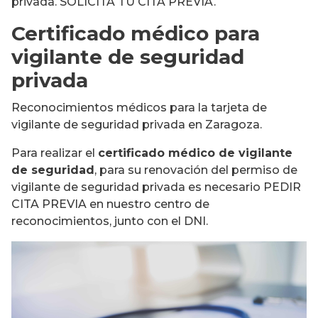
privada. SOLICITA TU CITA PREVIA.
Certificado médico para
vigilante de seguridad
privada
Reconocimientos médicos para la tarjeta de
vigilante de seguridad privada en Zaragoza.
Para realizar el
certificado médico de vigilante
de seguridad
, para su renovación del permiso de
vigilante de seguridad privada es necesario PEDIR
CITA PREVIA en nuestro centro de
reconocimientos, junto con el DNI.