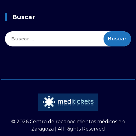
Buscar
Buscar:
© 2026 Centro de reconocimientos médicos en
Zaragoza | All Rights Reserved