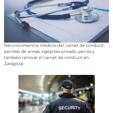
Reconocimientos médicos del carnet de conducir,
permiso de armas, vigilantes privado, perros y
también renovar el carnet de conducir en
Zaragoza.