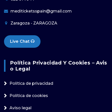
mediticketsspain@gmail.com
Zaragoza - ZARAGOZA
Live Chat
Política Privacidad Y Cookies – Avis
O Legal
Política de privacidad
Política de cookies
Aviso legal