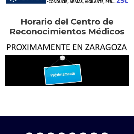
Horario del Centro de
Reconocimientos Médicos