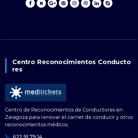
Centro Reconocimientos Conducto
Res
Centro de Reconocimientos de Conductores en
Zaragoza para renovar el carnet de conducir y otros
reconocimientos médicos.
622 91 79 14