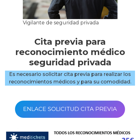
Vigilante de seguridad privada
Cita previa para
reconocimiento médico
seguridad privada
Es necesario solicitar cita previa para realizar los
reconocimientos médicos y para su comodidad.
ENLACE SOLICITUD CITA PREVIA