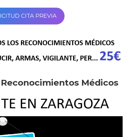
ICITUD CITA PREVIA
e Reconocimientos Médicos