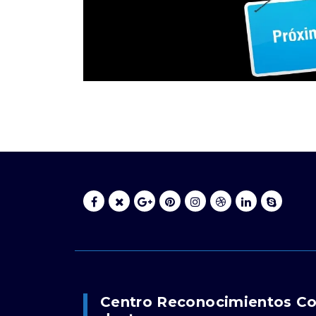
Centro Reconocimientos C