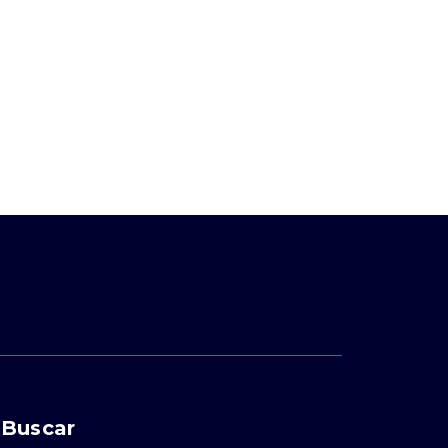
Buscar