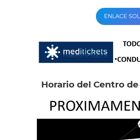
ENLACE SOL
Horario del Centro d