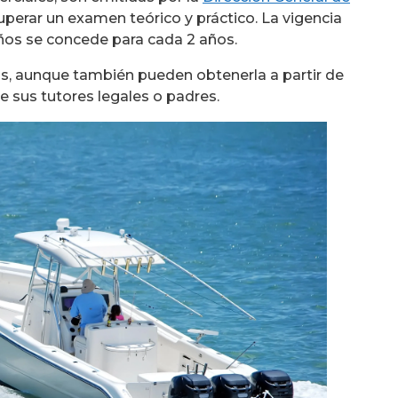
uperar un examen teórico y práctico. La vigencia
 años se concede para cada 2 años.
s, aunque también pueden obtenerla a partir de
e sus tutores legales o padres.