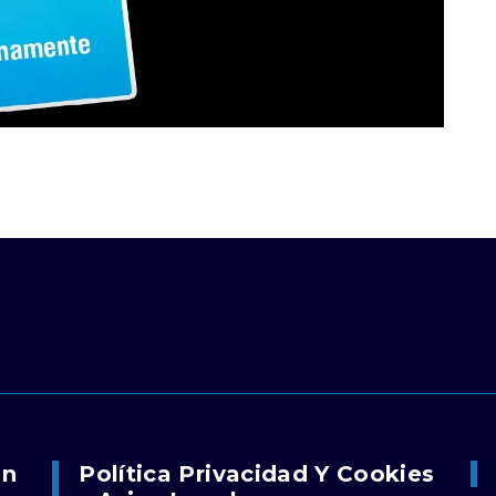
on
Política Privacidad Y Cookies