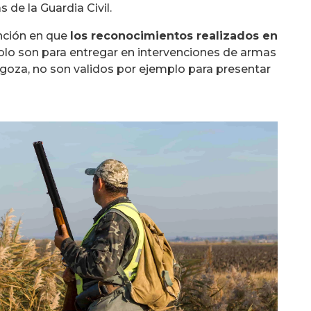
de la Guardia Civil.
ención en que
los reconocimientos realizados en
lo son para entregar en intervenciones de armas
ragoza, no son validos por ejemplo para presentar