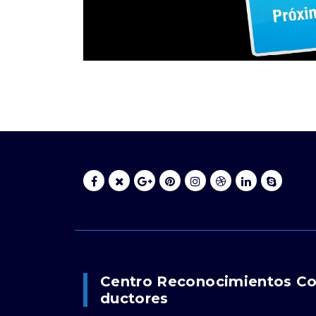
Centro Reconocimientos C
Ductores