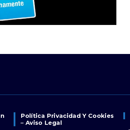
on
Política Privacidad Y Cookies
– Aviso Legal