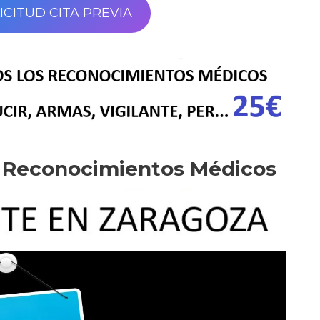
ICITUD CITA PREVIA
e Reconocimientos Médicos