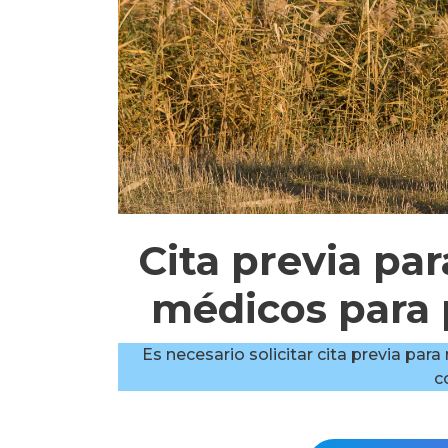
Cita previa pa
médicos para
Es necesario solicitar cita previa par
c