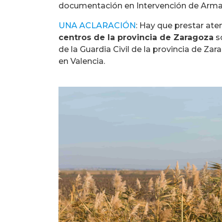
documentación en Intervención de Armas 
UNA ACLARACIÓN
: Hay que prestar at
centros de la provincia de Zaragoza
so
de la Guardia Civil de la provincia de Za
en Valencia.