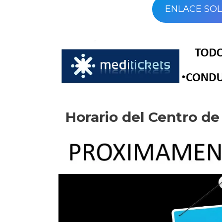
ENLACE SOL
Horario del Centro d