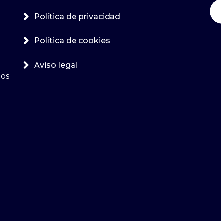
Bu
Política de privacidad
Política de cookies
l
Aviso legal
tos