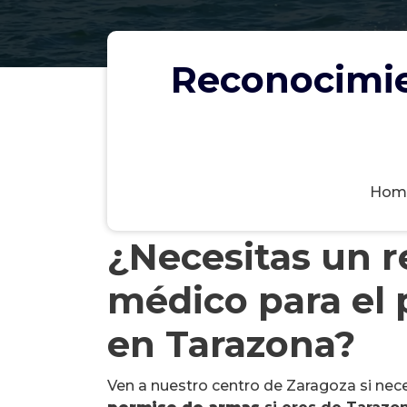
Reconocimie
Hom
¿Necesitas un 
médico para el
en Tarazona?
Ven a nuestro centro de Zaragoza si nec