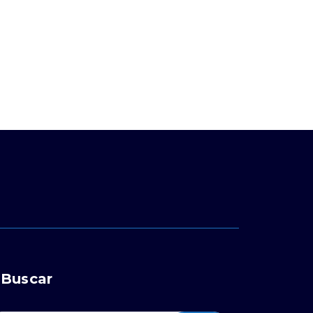
Buscar