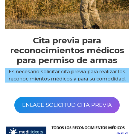
Cita previa para
reconocimientos médicos
para permiso de armas
Es necesario solicitar cita previa para realizar los
reconocimientos médicos y para su comodidad.
ENLACE SOLICITUD CITA PREVIA