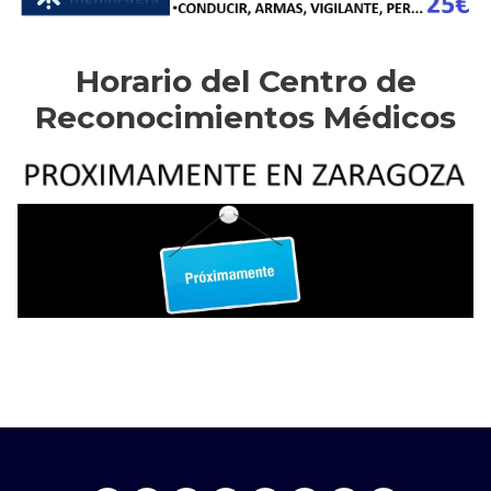
Horario del Centro de
Reconocimientos Médicos