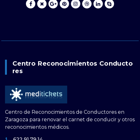
Centro Reconocimientos Conducto
Res
Centro de Reconocimientos de Conductores en
Zaragoza para renovar el carnet de conducir y otros
reconocimientos médicos.
622 91 79 14