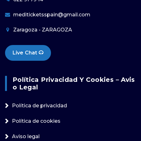
mediticketsspain@gmail.com
Zaragoza - ZARAGOZA
Live Chat
Política Privacidad Y Cookies – Avis
O Legal
Política de privacidad
Política de cookies
Aviso legal