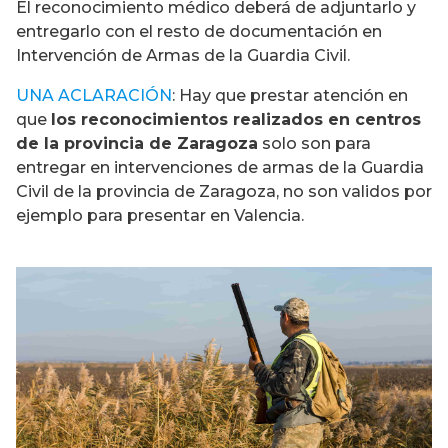
El reconocimiento médico deberá de adjuntarlo y
entregarlo con el resto de documentación en
Intervención de Armas de la Guardia Civil.
UNA ACLARACIÓN
: Hay que prestar atención en
que
los reconocimientos realizados en centros
de la provincia de Zaragoza
solo son para
entregar en intervenciones de armas de la Guardia
Civil de la provincia de Zaragoza, no son validos por
ejemplo para presentar en Valencia.