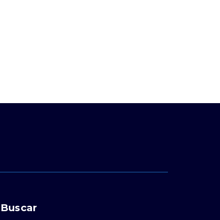
Buscar