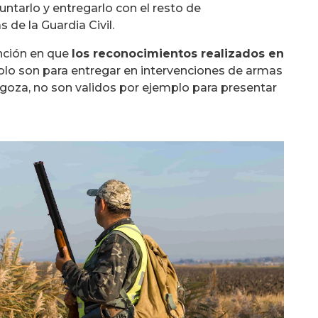
ntarlo y entregarlo con el resto de
de la Guardia Civil.
ención en que
los reconocimientos realizados en
lo son para entregar en intervenciones de armas
ragoza, no son validos por ejemplo para presentar