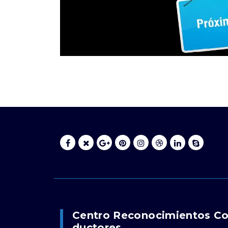
Centro Reconocimientos C
Ductores