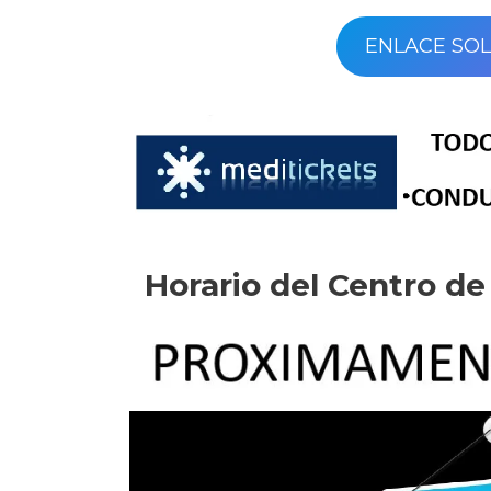
ENLACE SOL
Horario del Centro d