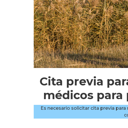
Cita previa pa
médicos para
Es necesario solicitar cita previa par
c