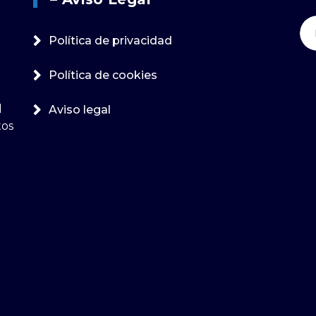
Bu
Política de privacidad
Política de cookies
l
Aviso legal
tos