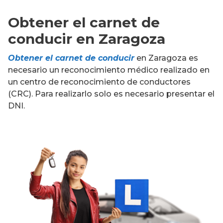
Obtener el carnet de
conducir en Zaragoza
Obtener el carnet de conducir
en Zaragoza es
necesario un reconocimiento médico realizado en
un centro de reconocimiento de conductores
(CRC). Para realizarlo solo es necesario presentar el
DNI.