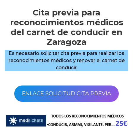
Cita previa para
reconocimientos médicos
del carnet de conducir en
Zaragoza
Es necesario solicitar cita previa para realizar los
reconocimientos médicos y renovar el carnet de
conducir.
ENLACE SOLICITUD CITA PREVIA