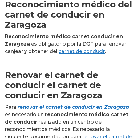
Reconocimiento médico del
carnet de conducir en
Zaragoza
Reconocimiento médico carnet conducir
en
Zaragoza
es obligatorio por la DGT para renovar,
canjear y obtener del
carnet de conducir
.
Renovar el carnet de
conducir el carnet de
conducir en Zaragoza
Para
renovar el carnet de conducir en Zaragoza
es necesario un
reconocimiento médico carnet
de conducir
realizado en un centro de
reconocimientos médicos. Es necesario la
siguiente documentación para
renovar el carnet de