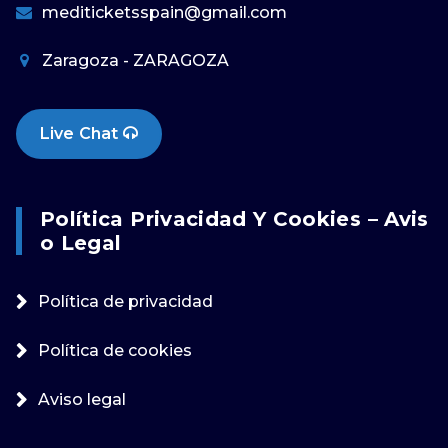
mediticketsspain@gmail.com
Zaragoza - ZARAGOZA
Live Chat
Política Privacidad Y Cookies – Avis
O Legal
Política de privacidad
Política de cookies
Aviso legal