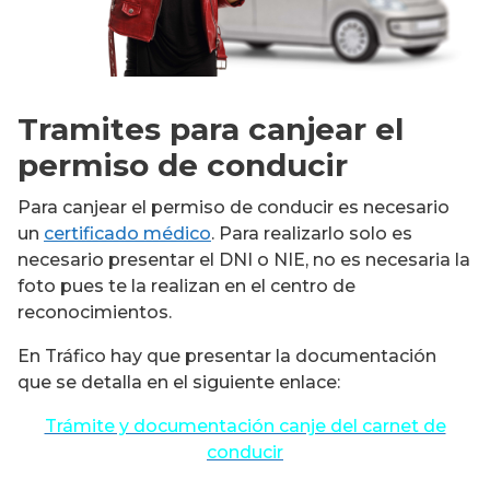
Tramites para canjear el
permiso de conducir
Para canjear el permiso de conducir es necesario
un
certificado médico
. Para realizarlo solo es
necesario presentar el DNI o NIE, no es necesaria la
foto pues te la realizan en el centro de
reconocimientos.
En Tráfico hay que presentar la documentación
que se detalla en el siguiente enlace:
Trámite y documentación canje del carnet de
conducir