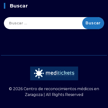
Buscar
Buscar:
© 2026 Centro de reconocimientos médicos en
Zaragoza | All Rights Reserved