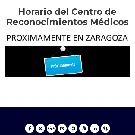
Horario del Centro de
Reconocimientos Médicos