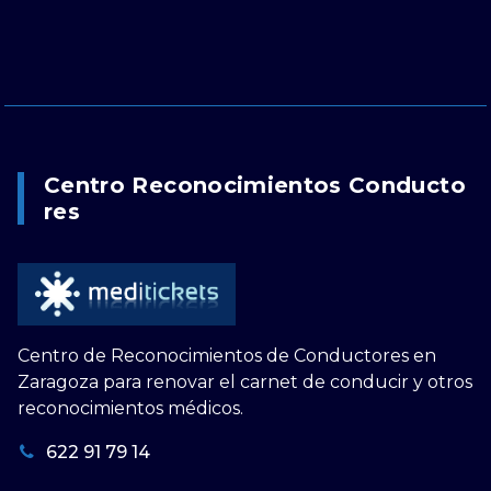
Centro Reconocimientos Conducto
Res
Centro de Reconocimientos de Conductores en
Zaragoza para renovar el carnet de conducir y otros
reconocimientos médicos.
622 91 79 14