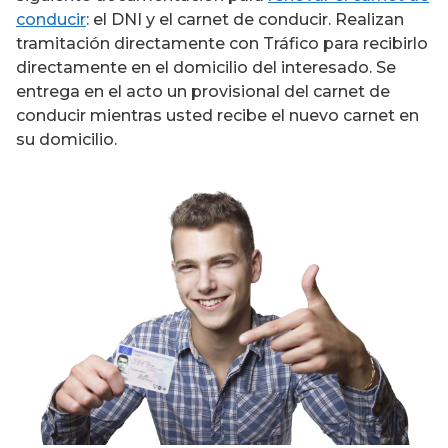
conducir
: el DNI y el carnet de conducir. Realizan
tramitación directamente con Tráfico para recibirlo
directamente en el domicilio del interesado. Se
entrega en el acto un provisional del carnet de
conducir mientras usted recibe el nuevo carnet en
su domicilio.