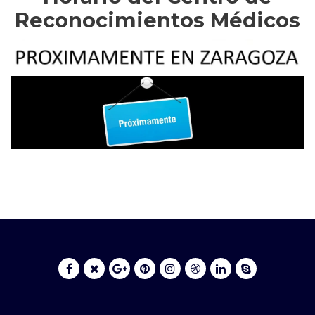
Reconocimientos Médicos