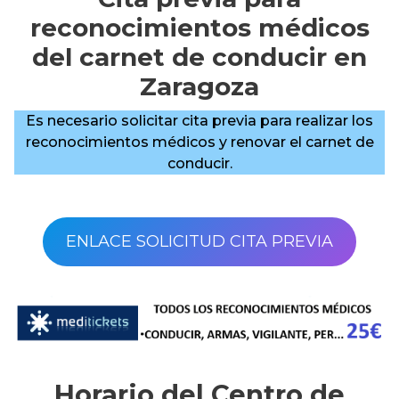
reconocimientos médicos
del carnet de conducir en
Zaragoza
Es necesario solicitar cita previa para realizar los
reconocimientos médicos y renovar el carnet de
conducir.
ENLACE SOLICITUD CITA PREVIA
Horario del Centro de