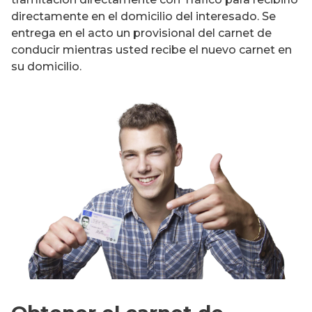
directamente en el domicilio del interesado. Se
entrega en el acto un provisional del carnet de
conducir mientras usted recibe el nuevo carnet en
su domicilio.