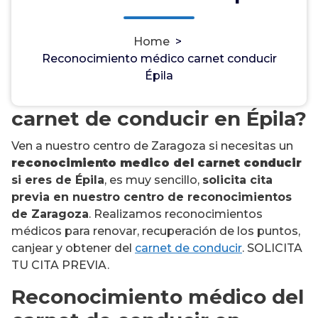
Home
>
Reconocimiento médico carnet conducir
¿Necesitas un
Épila
reconocimiento médico del
carnet de conducir en Épila?
Ven a nuestro centro de Zaragoza si necesitas un
reconocimiento medico del carnet conducir
si eres de Épila
, es muy sencillo,
solicita cita
previa en nuestro centro de reconocimientos
de Zaragoza
. Realizamos reconocimientos
médicos para renovar, recuperación de los puntos,
canjear y obtener del
carnet de conducir
. SOLICITA
TU CITA PREVIA.
Reconocimiento médico del