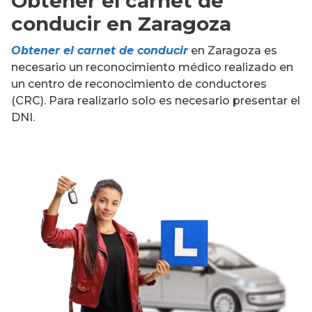
Obtener el carnet de
conducir en Zaragoza
Obtener el carnet de conducir
en Zaragoza es
necesario un reconocimiento médico realizado en
un centro de reconocimiento de conductores
(CRC). Para realizarlo solo es necesario presentar el
DNI.