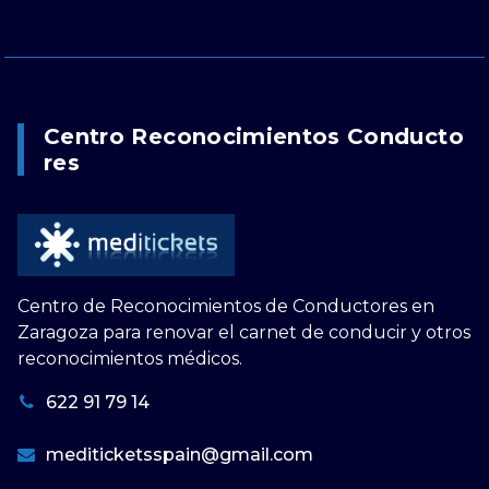
Centro Reconocimientos Conducto
Res
Centro de Reconocimientos de Conductores en
Zaragoza para renovar el carnet de conducir y otros
reconocimientos médicos.
622 91 79 14
mediticketsspain@gmail.com