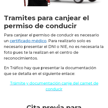
Tramites para canjear el
permiso de conducir
Para canjear el permiso de conducir es necesario
un
certificado médico
. Para realizarlo solo es
necesario presentar el DNI o NIE, no es necesaria la
foto pues te la realizan en el centro de
reconocimientos.
En Tráfico hay que presentar la documentación
que se detalla en el siguiente enlace:
Trámite y documentación canje del carnet de
conducir
Cita previa para