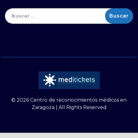
Buscar:
© 2026 Centro de reconocimientos médicos en
Zaragoza | All Rights Reserved