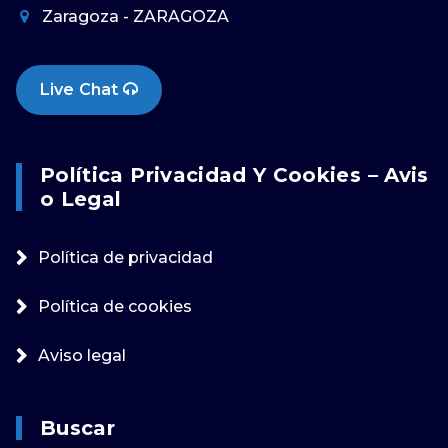
Zaragoza - ZARAGOZA
Live Chat
Política Privacidad Y Cookies – Avis
O Legal
Política de privacidad
Política de cookies
Aviso legal
Buscar