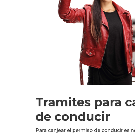
Tramites para c
de conducir
Para canjear el permiso de conducir es 