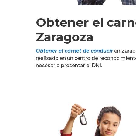
Obtener el carn
Zaragoza
Obtener el carnet de conducir
en Zarag
realizado en un centro de reconocimiento
necesario presentar el DNI.