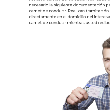
necesario la siguiente documentación p
carnet de conducir. Realizan tramitación 
directamente en el domicilio del interesa
carnet de conducir mientras usted recibe