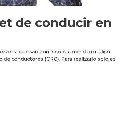
et de conducir en
oza es necesario un reconocimiento médico
 de conductores (CRC). Para realizarlo solo es