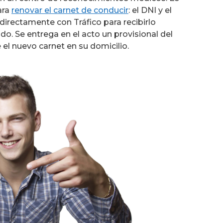
ara
renovar el carnet de conducir
: el DNI y el
directamente con Tráfico para recibirlo
do. Se entrega en el acto un provisional del
 el nuevo carnet en su domicilio.