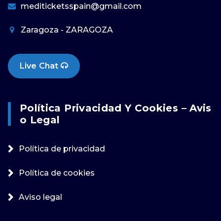
mediticketsspain@gmail.com
Zaragoza - ZARAGOZA
Live Chat
Política Privacidad Y Cookies – Avis
O Legal
Política de privacidad
Política de cookies
Aviso legal