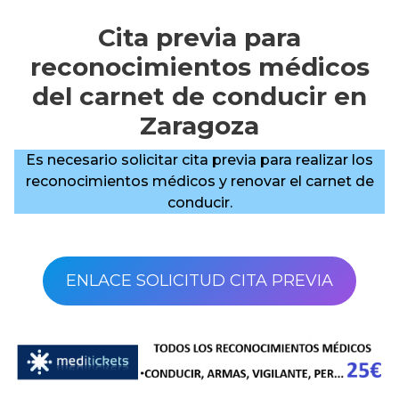
Cita previa para
reconocimientos médicos
del carnet de conducir en
Zaragoza
Es necesario solicitar cita previa para realizar los
reconocimientos médicos y renovar el carnet de
conducir.
ENLACE SOLICITUD CITA PREVIA