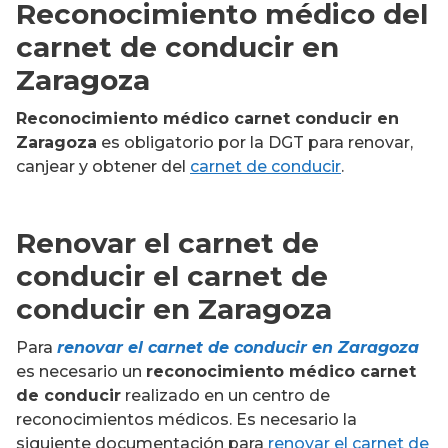
Reconocimiento médico del
carnet de conducir en
Zaragoza
Reconocimiento médico carnet conducir
en
Zaragoza
es obligatorio por la DGT para renovar,
canjear y obtener del
carnet de conducir
.
Renovar el carnet de
conducir el carnet de
conducir en Zaragoza
Para
renovar el carnet de conducir en Zaragoza
es necesario un
reconocimiento médico carnet
de conducir
realizado en un centro de
reconocimientos médicos. Es necesario la
siguiente documentación para
renovar el carnet de