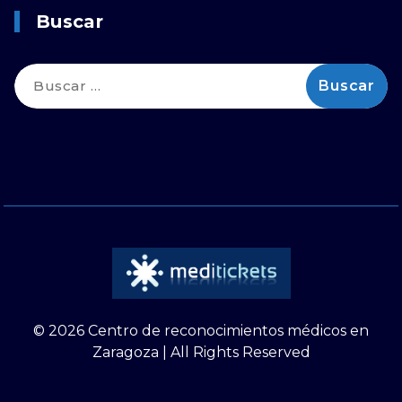
Buscar
Buscar:
© 2026 Centro de reconocimientos médicos en
Zaragoza | All Rights Reserved