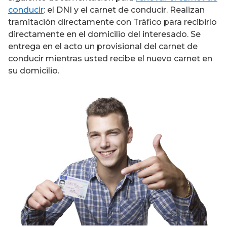
conducir
: el DNI y el carnet de conducir. Realizan
tramitación directamente con Tráfico para recibirlo
directamente en el domicilio del interesado. Se
entrega en el acto un provisional del carnet de
conducir mientras usted recibe el nuevo carnet en
su domicilio.