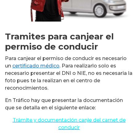
Tramites para canjear el
permiso de conducir
Para canjear el permiso de conducir es necesario
un
certificado médico
. Para realizarlo solo es
necesario presentar el DNI o NIE, no es necesaria la
foto pues te la realizan en el centro de
reconocimientos.
En Tráfico hay que presentar la documentación
que se detalla en el siguiente enlace:
Trámite y documentación canje del carnet de
conducir