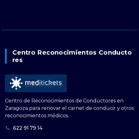
Centro Reconocimientos Conducto
Res
Centro de Reconocimientos de Conductores en
Zaragoza para renovar el carnet de conducir y otros
reconocimientos médicos.
622 91 79 14