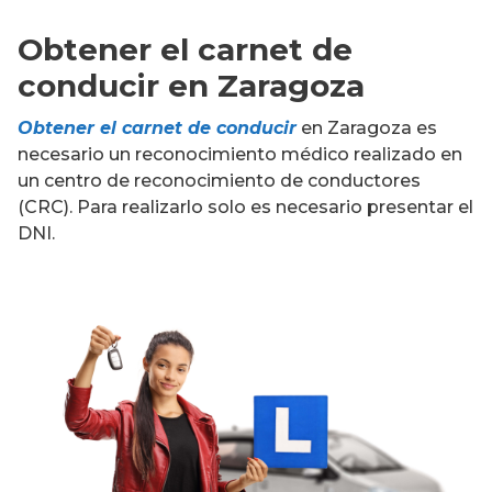
Obtener el carnet de
conducir en Zaragoza
Obtener el carnet de conducir
en Zaragoza es
necesario un reconocimiento médico realizado en
un centro de reconocimiento de conductores
(CRC). Para realizarlo solo es necesario presentar el
DNI.