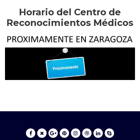
Horario del Centro de
Reconocimientos Médicos