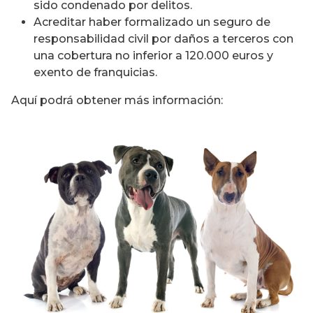
sido condenado por delitos.
Acreditar haber formalizado un seguro de
responsabilidad civil por daños a terceros con
una cobertura no inferior a 120.000 euros y
exento de franquicias.
Aquí podrá obtener más información: