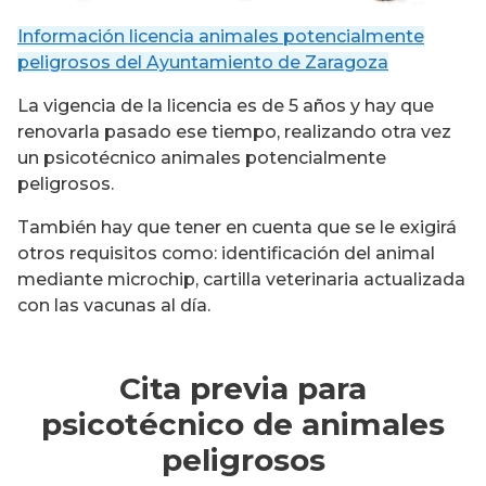
Información licencia animales potencialmente
peligrosos del Ayuntamiento de Zaragoza
La vigencia de la licencia es de 5 años y hay que
renovarla pasado ese tiempo, realizando otra vez
un psicotécnico animales potencialmente
peligrosos.
También hay que tener en cuenta que se le exigirá
otros requisitos como: identificación del animal
mediante microchip, cartilla veterinaria actualizada
con las vacunas al día.
Cita previa para
psicotécnico de animales
peligrosos