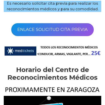
Es necesario solicitar cita previa para realizar los
reconocimientos médicos y para su comodidad.
ENLACE SOLICITUD CITA PREVIA
Horario del Centro de
Reconocimientos Médicos