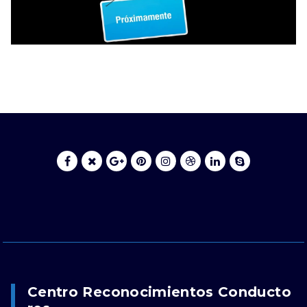
Centro Reconocimientos Conducto