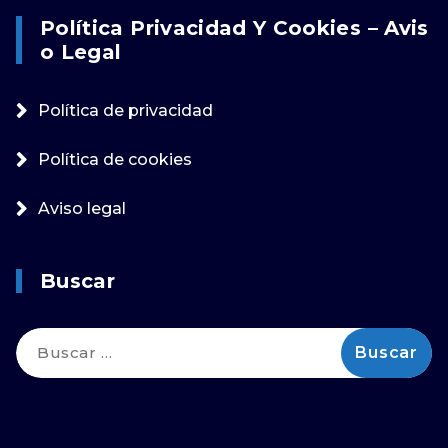
Política Privacidad Y Cookies – Avis
O Legal
Política de privacidad
Política de cookies
Aviso legal
Buscar
Buscar: