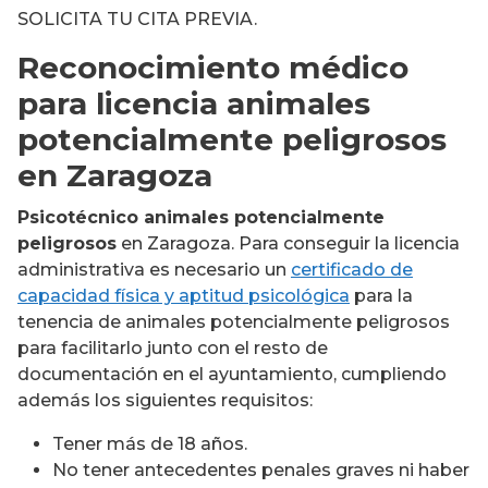
SOLICITA TU CITA PREVIA.
Reconocimiento médico
para licencia animales
potencialmente peligrosos
en Zaragoza
Psicotécnico animales potencialmente
peligrosos
en Zaragoza. Para conseguir la licencia
administrativa es necesario un
certificado de
capacidad física y aptitud psicológica
para la
tenencia de animales potencialmente peligrosos
para facilitarlo junto con el resto de
documentación en el ayuntamiento, cumpliendo
además los siguientes requisitos:
Tener más de 18 años.
No tener antecedentes penales graves ni haber