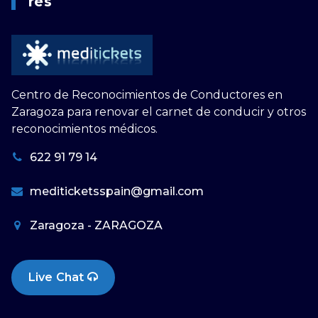
Res
Centro de Reconocimientos de Conductores en
Zaragoza para renovar el carnet de conducir y otros
reconocimientos médicos.
622 91 79 14
mediticketsspain@gmail.com
Zaragoza - ZARAGOZA
Live Chat