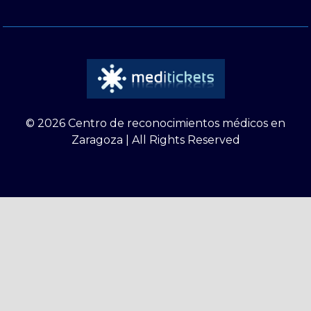
© 2026 Centro de reconocimientos médicos en
Zaragoza | All Rights Reserved